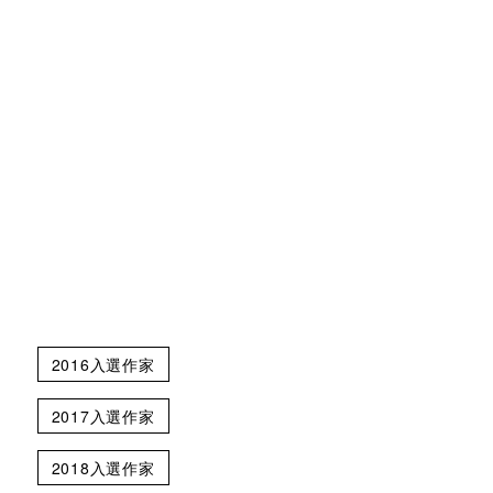
2016入選作家
2017入選作家
2018入選作家