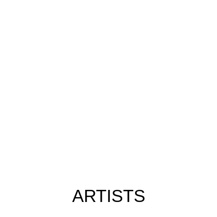
ARTISTS