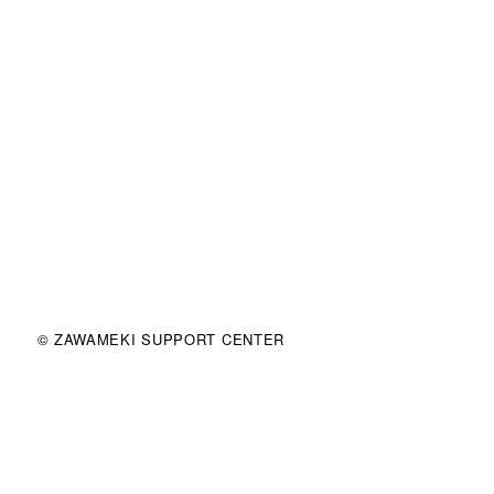
© ZAWAMEKI SUPPORT CENTER