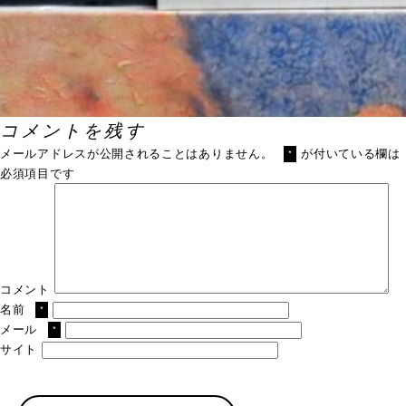
コメントを残す
メールアドレスが公開されることはありません。
が付いている欄は
*
必須項目です
コメント
名前
*
メール
*
サイト