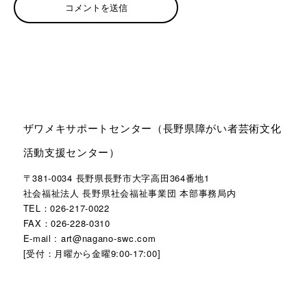
ザワメキサポートセンター（長野県障がい者芸術文化
活動支援センター）
〒381-0034 長野県長野市大字高田364番地1
社会福祉法人 長野県社会福祉事業団 本部事務局内
TEL：026-217-0022
FAX：026-228-0310
E-mail : art@nagano-swc.com
[受付：月曜から金曜9:00-17:00]