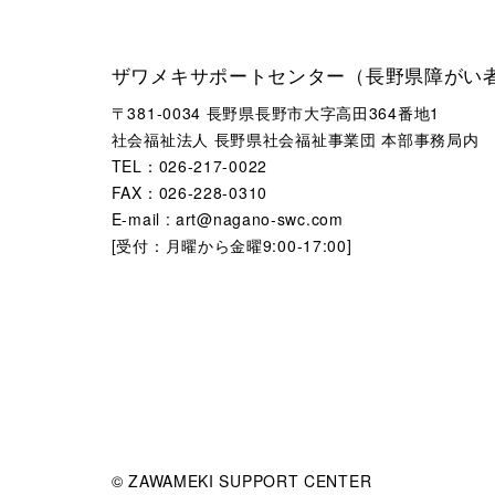
ザワメキサポートセンター（長野県障がい
〒381-0034 長野県長野市大字高田364番地1
社会福祉法人 長野県社会福祉事業団 本部事務局内
TEL：026-217-0022
FAX：026-228-0310
E-mail : art@nagano-swc.com
[受付：月曜から金曜9:00-17:00]
© ZAWAMEKI SUPPORT CENTER