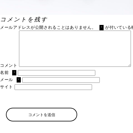
コメントを残す
メールアドレスが公開されることはありません。
が付いている
*
コメント
名前
*
メール
*
サイト