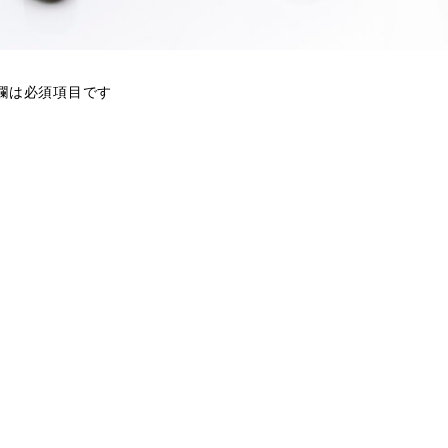
欄は必須項目です