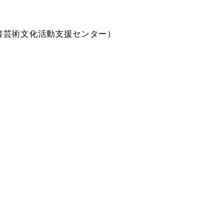
者芸術文化活動支援センター）