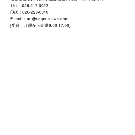
TEL：026-217-0022
FAX：026-228-0310
E-mail : art@nagano-swc.com
[受付：月曜から金曜9:00-17:00]