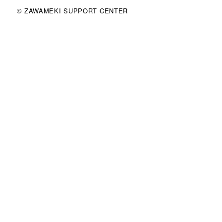
© ZAWAMEKI SUPPORT CENTER