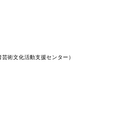
者芸術文化活動支援センター）