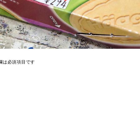
欄は必須項目です