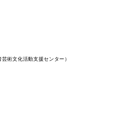
者芸術文化活動支援センター）