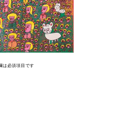
欄は必須項目です