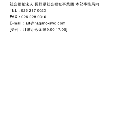
社会福祉法人 長野県社会福祉事業団 本部事務局内
TEL：026-217-0022
FAX：026-228-0310
E-mail : art@nagano-swc.com
[受付：月曜から金曜9:00-17:00]
© ZAWAMEKI SUPPORT CENTER