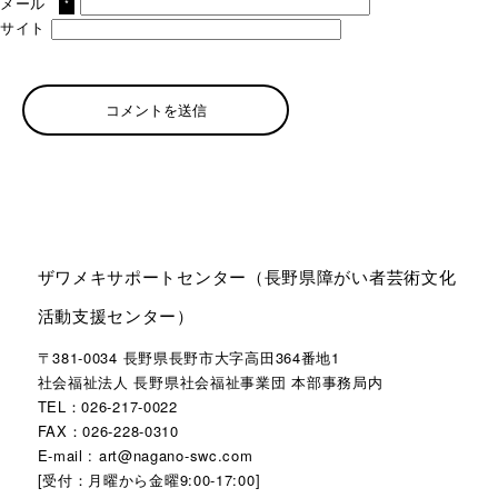
メール
*
サイト
ザワメキサポートセンター（長野県障がい者芸術文化
活動支援センター）
〒381-0034 長野県長野市大字高田364番地1
社会福祉法人 長野県社会福祉事業団 本部事務局内
TEL：026-217-0022
FAX：026-228-0310
E-mail : art@nagano-swc.com
[受付：月曜から金曜9:00-17:00]