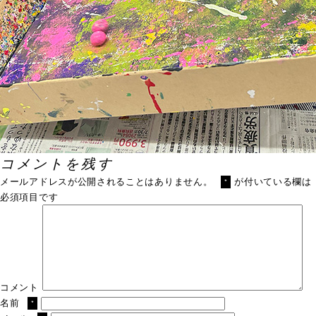
コメントを残す
メールアドレスが公開されることはありません。
が付いている欄は
*
必須項目です
コメント
名前
*