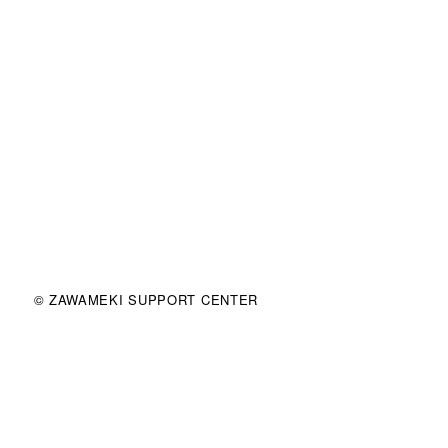
© ZAWAMEKI SUPPORT CENTER