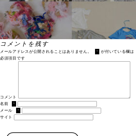
コメントを残す
メールアドレスが公開されることはありません。
が付いている欄は
*
必須項目です
コメント
名前
*
メール
*
サイト