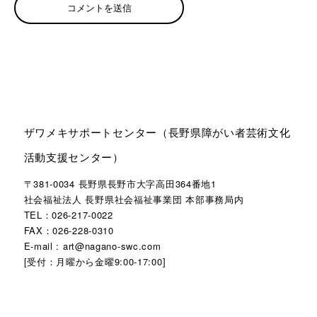
ザワメキサポートセンター（長野県障がい者芸術文化
活動支援センター）
〒381-0034 長野県長野市大字高田364番地1
社会福祉法人 長野県社会福祉事業団 本部事務局内
TEL：026-217-0022
FAX：026-228-0310
E-mail : art@nagano-swc.com
[受付：月曜から金曜9:00-17:00]