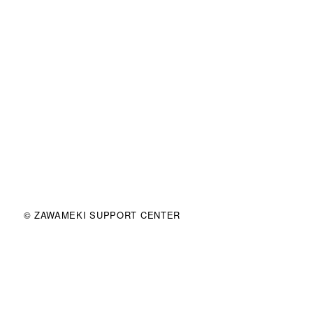
© ZAWAMEKI SUPPORT CENTER